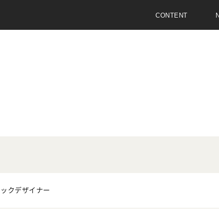
CONTENT
ィックデザイナー