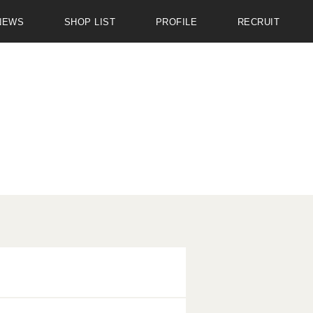
NEWS
SHOP LIST
PROFILE
RECRUIT