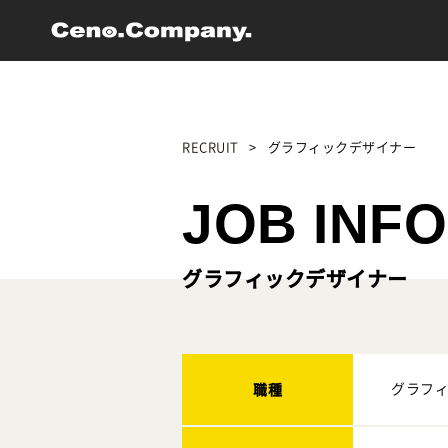
RECRUIT
>
グラフィックデザイナー
JOB INFO
グラフィックデザイナー
職種
グラフ