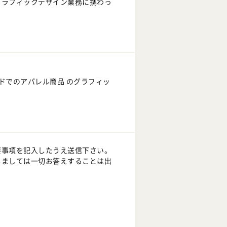
グラフィックデザイン業務に携わっ
ドでのアパレル商品 のグラフィッ
要事項を記入したうえ送信下さい。
しましては一切お答えすることは出